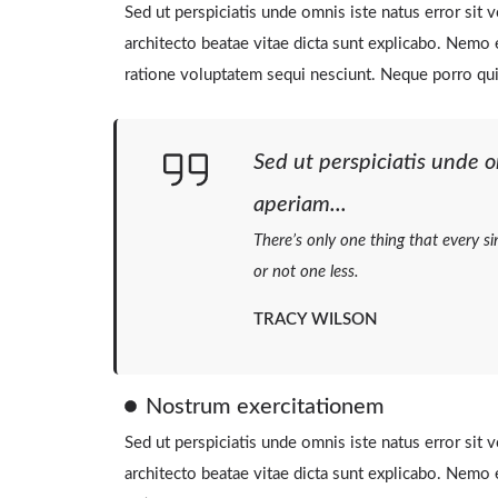
Sed ut perspiciatis unde omnis iste natus error sit
architecto beatae vitae dicta sunt explicabo. Nemo 
ratione voluptatem sequi nesciunt. Neque porro qu
Sed ut perspiciatis unde 
aperiam...
There’s only one thing that every si
or not one less.
TRACY WILSON
Nostrum exercitationem​
Sed ut perspiciatis unde omnis iste natus error sit
architecto beatae vitae dicta sunt explicabo. Nemo 