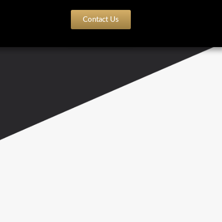
Contact Us