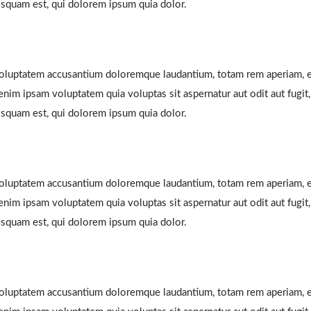
isquam est, qui dolorem ipsum quia dolor.
 voluptatem accusantium doloremque laudantium, totam rem aperiam, ea
enim ipsam voluptatem quia voluptas sit aspernatur aut odit aut fugi
isquam est, qui dolorem ipsum quia dolor.
 voluptatem accusantium doloremque laudantium, totam rem aperiam, ea
enim ipsam voluptatem quia voluptas sit aspernatur aut odit aut fugi
isquam est, qui dolorem ipsum quia dolor.
 voluptatem accusantium doloremque laudantium, totam rem aperiam, ea