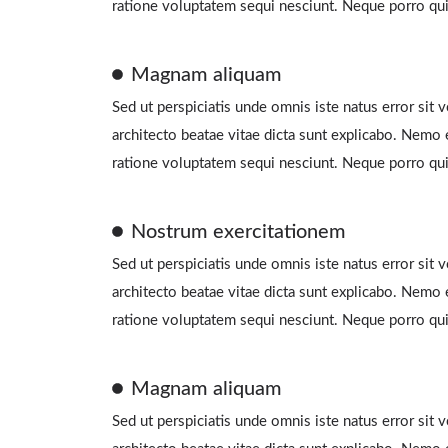
ratione voluptatem sequi nesciunt. Neque porro qu
Magnam aliquam
Sed ut perspiciatis unde omnis iste natus error sit
architecto beatae vitae dicta sunt explicabo. Nemo 
ratione voluptatem sequi nesciunt. Neque porro qu
Nostrum exercitationem​
Sed ut perspiciatis unde omnis iste natus error sit
architecto beatae vitae dicta sunt explicabo. Nemo 
ratione voluptatem sequi nesciunt. Neque porro qu
Magnam aliquam
Sed ut perspiciatis unde omnis iste natus error sit