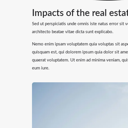
Impacts of the real estat
Sed ut perspiciatis unde omnis iste natus error sit
architecto beatae vitae dicta sunt explicabo.
Nemo enim ipsam voluptatem quia voluptas sit asper
quisquam est, qui dolorem ipsum quia dolor sit ame
quaerat voluptatem. Ut enim ad minima veniam, quis
eum iure.