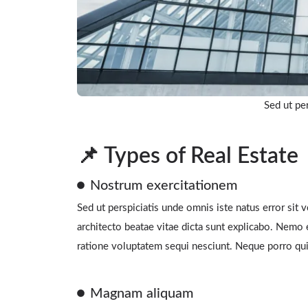
Sed ut per
📌 Types of Real Estate
Nostrum exercitationem
Sed ut perspiciatis unde omnis iste natus error sit
architecto beatae vitae dicta sunt explicabo. Nemo 
ratione voluptatem sequi nesciunt. Neque porro qu
Magnam aliquam