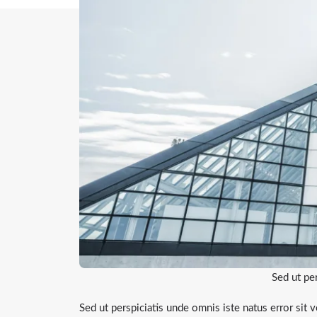
Sed ut per
Sed ut perspiciatis unde omnis iste natus error sit