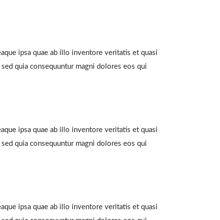
que ipsa quae ab illo inventore veritatis et quasi
t, sed quia consequuntur magni dolores eos qui
que ipsa quae ab illo inventore veritatis et quasi
t, sed quia consequuntur magni dolores eos qui
que ipsa quae ab illo inventore veritatis et quasi